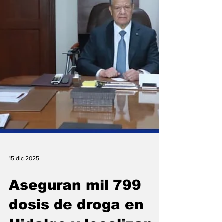
15 dic 2025