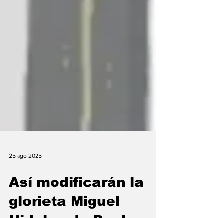
25 ago 2025
Así modificarán la
glorieta Miguel