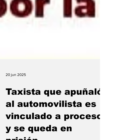
20 jun 2025
Taxista que apuñaló
al automovilista es
vinculado a proceso