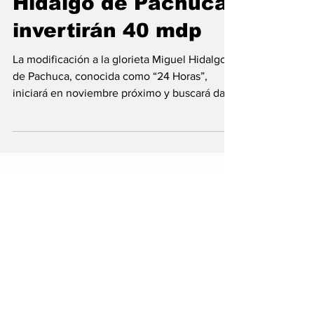
Hidalgo de Pachuca;
invertirán 40 mdp
La modificación a la glorieta Miguel Hidalgo
de Pachuca, conocida como “24 Horas”,
iniciará en noviembre próximo y buscará dar
seguridad...