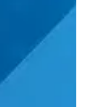
Mundial a México.