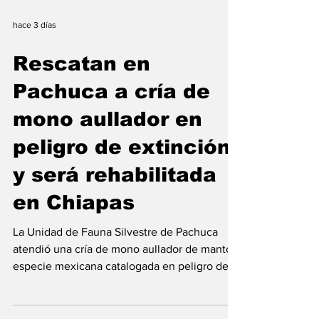
hace 3 días
Rescatan en
Pachuca a cría de
mono aullador en
peligro de extinción
y será rehabilitada
en Chiapas
La Unidad de Fauna Silvestre de Pachuca
atendió una cría de mono aullador de manto,
especie mexicana catalogada en peligro de
extinción.