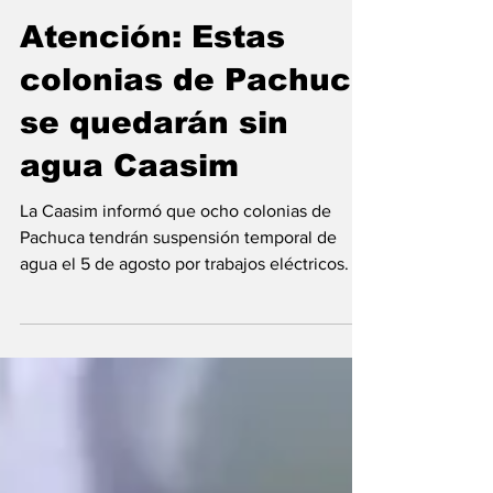
hace 7 días
Atención: Estas
colonias de Pachuca
se quedarán sin
agua Caasim
La Caasim informó que ocho colonias de
Pachuca tendrán suspensión temporal de
agua el 5 de agosto por trabajos eléctricos.