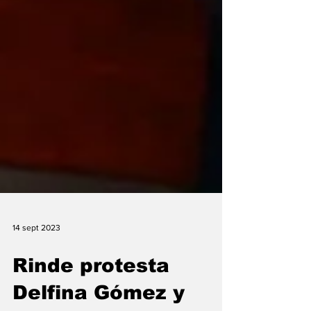
14 sept 2023
Rinde protesta