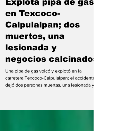
Explota pipa de gas
en Texcoco-
Calpulalpan; dos
muertos, una
lesionada y
negocios calcinados
Una pipa de gas volcó y explotó en la
carretera Texcoco-Calpulalpan; el accidente
dejó dos personas muertas, una lesionada y
daños a negocios.