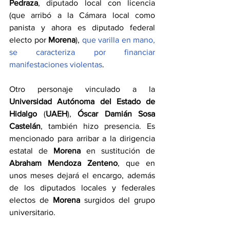
Pedraza
, diputado local con licencia 
(que arribó a la Cámara local como 
panista y ahora es diputado federal 
electo por 
Morena
), 
que varilla en mano, 
se caracteriza por financiar 
manifestaciones violentas
.
Otro personaje vinculado a la 
Universidad Autónoma del Estado de 
Hidalgo
 (
UAEH
), 
Óscar Damián Sosa 
Castelán
, también hizo presencia. Es 
mencionado para arribar a la dirigencia 
estatal de 
Morena 
en sustitución de 
Abraham Mendoza Zenteno
, que en 
unos meses dejará el encargo, además 
de los diputados locales y federales 
electos de 
Morena 
surgidos del grupo 
universitario.