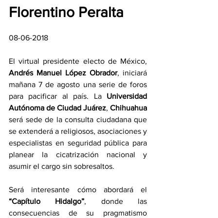
Florentino Peralta
08-06-2018
El virtual presidente electo de México, 
Andrés Manuel López Obrador
, iniciará 
mañana 7 de agosto una serie de foros 
para pacificar al país. La 
Universidad 
Autónoma de Ciudad Juárez
, 
Chihuahua 
será sede de la consulta ciudadana que 
se extenderá a religiosos, asociaciones y 
especialistas en seguridad pública para 
planear la cicatrización nacional y 
asumir el cargo sin sobresaltos.
Será interesante cómo abordará el 
“Capítulo Hidalgo”
, donde las 
consecuencias de su pragmatismo 