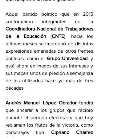
Aquel partido político que en 2015 
conformaron integrantes de la 
Coordinadora Nacional de Trabajadores 
de la Educación
 (
CNTE
), hacia los 
últimos meses se impregnó de distintas 
expresiones emanadas de otros frentes 
políticos, como el 
Grupo Universidad
, y 
está ahora en manos de sus intereses y 
sus mecanismos de presión a semejanza 
de los utilizados hace ya más de tres 
décadas.
Andrés Manuel López Obrador
 tendrá 
que encarar a los grupos que recibió 
durante el periodo electoral y que hoy 
reclaman los frutos de la victoria, como 
personajes tipo 
Cipriano Charrez 