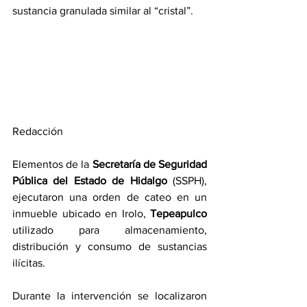
sustancia granulada similar al “cristal”.
Redacción
Elementos de la 
Secretaría de Seguridad 
Pública del Estado de Hidalgo
 (SSPH), 
ejecutaron una orden de cateo en un 
inmueble ubicado en Irolo, 
Tepeapulco 
utilizado para almacenamiento, 
distribución y consumo de sustancias 
ilícitas.
Durante la intervención se localizaron 