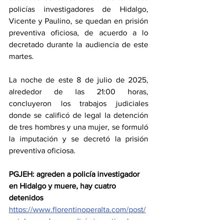
policías investigadores de Hidalgo, 
Vicente y Paulino, se quedan en prisión 
preventiva oficiosa, de acuerdo a lo 
decretado durante la audiencia de este 
martes.
La noche de este 8 de julio de 2025, 
alrededor de las 21:00 horas, 
concluyeron los trabajos judiciales 
donde se calificó de legal la detención 
de tres hombres y una mujer, se formuló 
la imputación y se decretó la prisión 
preventiva oficiosa.
PGJEH: agreden a policía investigador 
en Hidalgo y muere, hay cuatro 
detenidos
https://www.florentinoperalta.com/post/