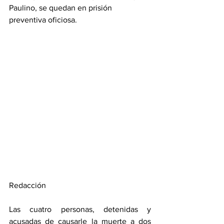
Paulino, se quedan en prisión 
preventiva oficiosa.
Redacción
Las cuatro personas, detenidas y 
acusadas de causarle la muerte a dos 