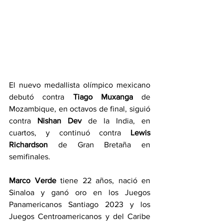
El nuevo medallista olímpico mexicano 
debutó contra 
Tiago Muxanga
 de 
Mozambique, en octavos de final, siguió 
contra 
Nishan Dev
 de la India, en 
cuartos, y continuó contra 
Lewis 
Richardson
 de Gran Bretaña en 
semifinales.
Marco Verde
 tiene 22 años, nació en 
Sinaloa y ganó oro en los Juegos 
Panamericanos Santiago 2023 y los 
Juegos Centroamericanos y del Caribe 