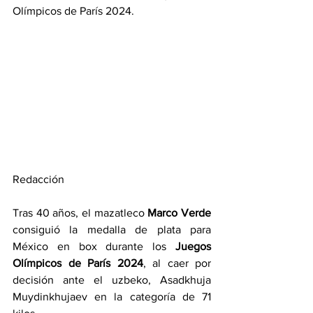
Olímpicos de París 2024.
Redacción
Tras 40 años, el mazatleco 
Marco Verde
consiguió la medalla de plata para 
México en box durante los 
Juegos 
Olímpicos de París 2024
, al caer por 
decisión ante el uzbeko, Asadkhuja 
Muydinkhujaev en la categoría de 71 