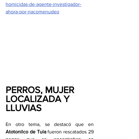
homicidas-de-agente-investigador-
ahora-por-nacomenudeo
PERROS, MUJER 
LOCALIZADA Y 
LLUVIAS
En otro tema, se destacó que en 
Atotonilco de Tula
 fueron rescatados 29 