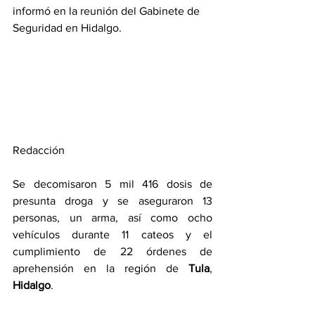
informó en la reunión del Gabinete de 
Seguridad en Hidalgo.
Redacción
Se decomisaron 5 mil 416 dosis de 
presunta droga y se aseguraron 13 
personas, un arma, así como ocho 
vehículos durante 11 cateos y el 
cumplimiento de 22 órdenes de 
aprehensión en la región de 
Tula
, 
Hidalgo
.