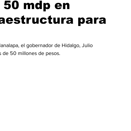
o 50 mdp en
raestructura para
analapa, el gobernador de Hidalgo, Julio 
 de 50 millones de pesos.