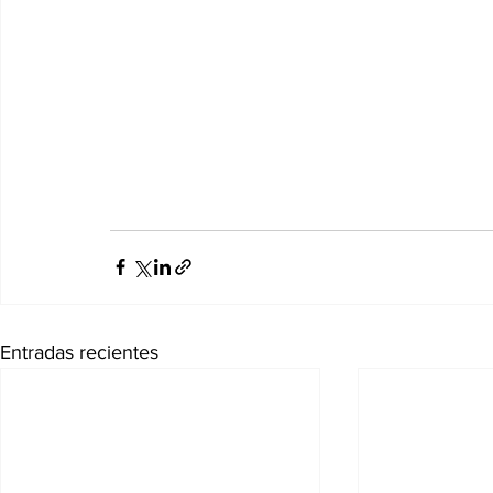
Entradas recientes