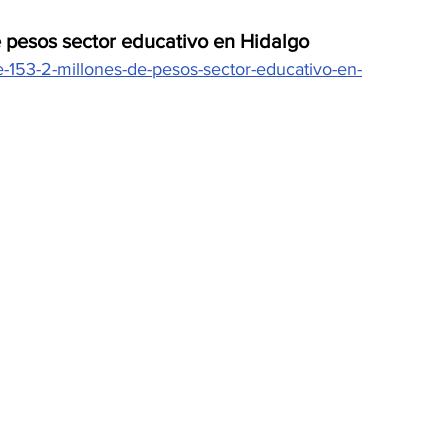
 pesos sector educativo en Hidalgo
e-153-2-millones-de-pesos-sector-educativo-en-