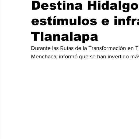
Destina Hidalg
estímulos e inf
Tlanalapa
Durante las Rutas de la Transformación en Tl
Menchaca, informó que se han invertido más