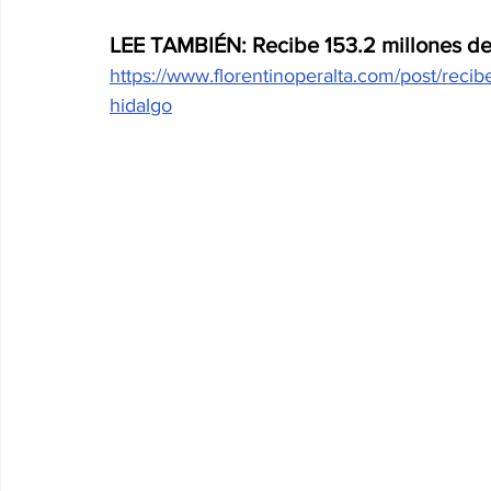
LEE TAMBIÉN: Recibe 153.2 millones de
https://www.florentinoperalta.com/post/recib
hidalgo