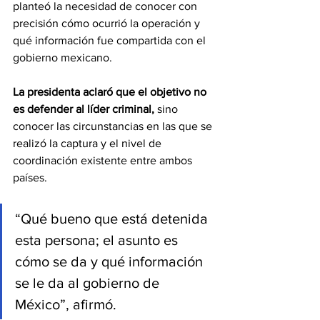
planteó la necesidad de conocer con 
precisión cómo ocurrió la operación y 
qué información fue compartida con el 
gobierno mexicano.
La presidenta aclaró que el objetivo no 
es defender al líder criminal,
 sino 
conocer las circunstancias en las que se 
realizó la captura y el nivel de 
coordinación existente entre ambos 
países.
“Qué bueno que está detenida 
esta persona; el asunto es 
cómo se da y qué información 
se le da al gobierno de 
México”, afirmó.