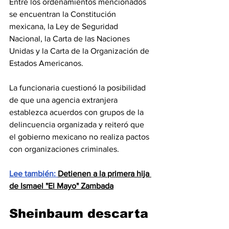
Entre los ordenamientos mencionados 
se encuentran la Constitución 
mexicana, la Ley de Seguridad 
Nacional, la Carta de las Naciones 
Unidas y la Carta de la Organización de 
Estados Americanos.
La funcionaria cuestionó la posibilidad 
de que una agencia extranjera 
establezca acuerdos con grupos de la 
delincuencia organizada y reiteró que 
el gobierno mexicano no realiza pactos 
con organizaciones criminales.
Lee también: 
Detienen a la primera hija 
de Ismael "El Mayo" Zambada
Sheinbaum descarta 