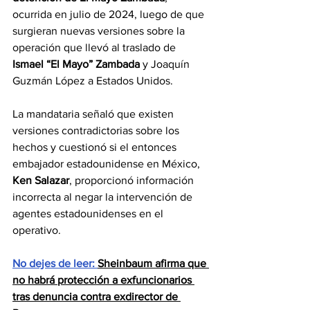
ocurrida en julio de 2024, luego de que 
surgieran nuevas versiones sobre la 
operación que llevó al traslado de
Ismael “El Mayo” Zambada
 y Joaquín 
Guzmán López a Estados Unidos.
La mandataria señaló que existen 
versiones contradictorias sobre los 
hechos y cuestionó si el entonces 
embajador estadounidense en México, 
Ken Salazar
, proporcionó información 
incorrecta al negar la intervención de 
agentes estadounidenses en el 
operativo.
No dejes de leer: 
Sheinbaum afirma que 
no habrá protección a exfuncionarios 
tras denuncia contra exdirector de 