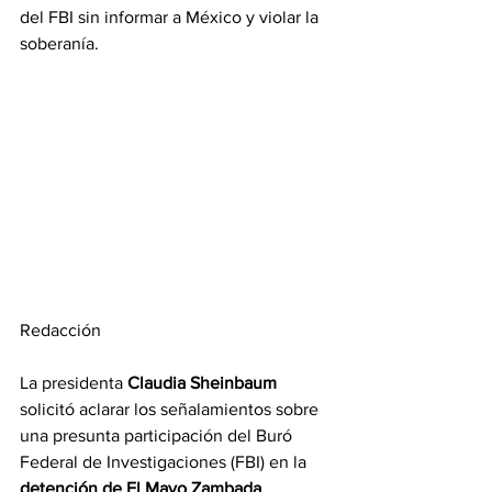
del FBI sin informar a México y violar la 
soberanía. 
Redacción 
La presidenta
 Claudia Sheinbaum
solicitó aclarar los señalamientos sobre 
una presunta participación del Buró 
Federal de Investigaciones (FBI) en la 
detención de El Mayo Zambada
, 