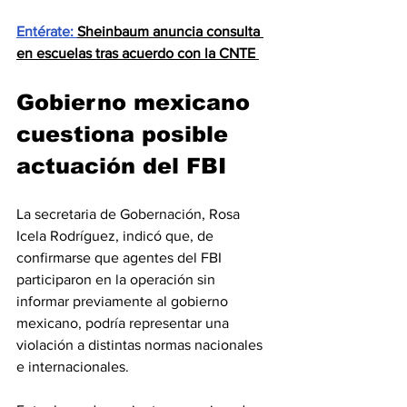
Entérate: 
Sheinbaum anuncia consulta 
en escuelas tras acuerdo con la CNTE 
Gobierno mexicano 
cuestiona posible 
actuación del FBI
La secretaria de Gobernación, Rosa 
Icela Rodríguez, indicó que, de 
confirmarse que agentes del FBI 
participaron en la operación sin 
informar previamente al gobierno 
mexicano, podría representar una 
violación a distintas normas nacionales 
e internacionales.