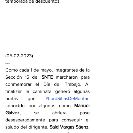
temporada de descuentos.
(05-02-2023)
---
Como cada 1 de mayo, integrantes de la 
Sección 15 del 
SNTE
 marcharon para 
conmemorar el Día del Trabajo. Al 
finalizar la caminata generó algunas 
burlas que 
#LordSillasDeMontar
, 
conocido por algunos como 
Manuel 
Gálvez
, se abriera paso 
desesperadamente para conseguir el 
saludo del dirigente, 
Said Vargas Sáenz
, 