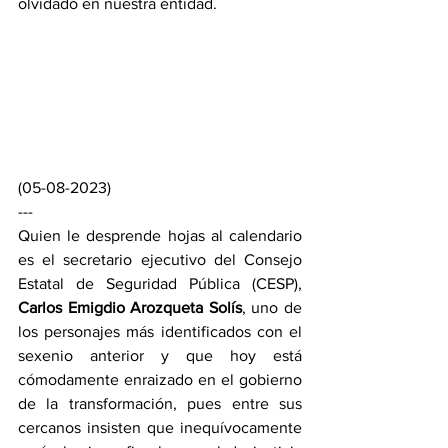
olvidado en nuestra entidad.
(05-08-2023)
---
Quien le desprende hojas al calendario 
es el secretario ejecutivo del Consejo 
Estatal de Seguridad Pública (CESP), 
Carlos Emigdio Arozqueta Solís
, uno de 
los personajes más identificados con el 
sexenio anterior y que hoy está 
cómodamente enraizado en el gobierno 
de la transformación, pues entre sus 
cercanos insisten que inequívocamente 