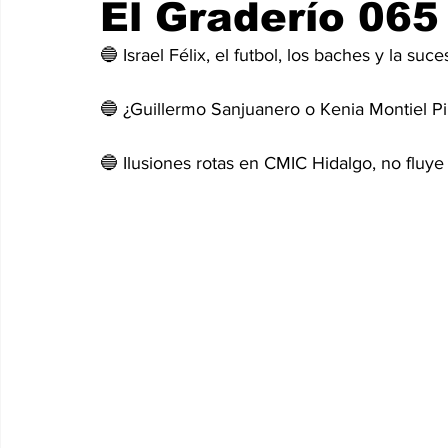
El Graderío 065
🔵 Israel Félix, el futbol, los baches y la suce
🔵 ¿Guillermo Sanjuanero o Kenia Montiel P
🔵 Ilusiones rotas en CMIC Hidalgo, no fluye