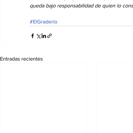
queda bajo responsabilidad de quien lo con
#ElGraderío
Entradas recientes