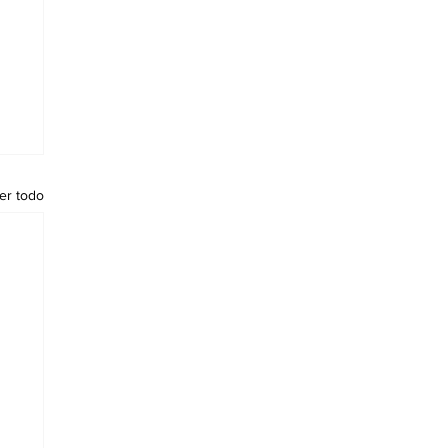
er todo