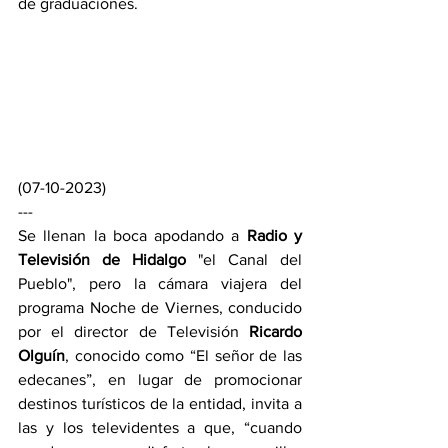
de graduaciones.
(07-10-2023)
---
Se llenan la boca apodando a 
Radio y 
Televisión de Hidalgo
 "el Canal del 
Pueblo", pero la cámara viajera del 
programa Noche de Viernes, conducido 
por el director de Televisión 
Ricardo 
Olguín
, conocido como “El señor de las 
edecanes”, en lugar de promocionar 
destinos turísticos de la entidad, invita a 
las y los televidentes a que, “cuando 