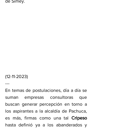
de Simey.
(12-11-2023)
---
En temas de postulaciones, día a día se 
suman empresas consultoras que 
buscan generar percepción en torno a 
los aspirantes a la alcaldía de Pachuca, 
es más, firmas como una tal 
Cripeso 
hasta definió ya a los abanderados y 