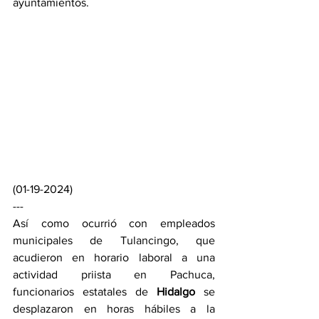
ayuntamientos.
(01-19-2024)
---
Así como ocurrió con empleados 
municipales de Tulancingo, que 
acudieron en horario laboral a una 
actividad priista en Pachuca, 
funcionarios estatales de 
Hidalgo 
se 
desplazaron en horas hábiles a la 