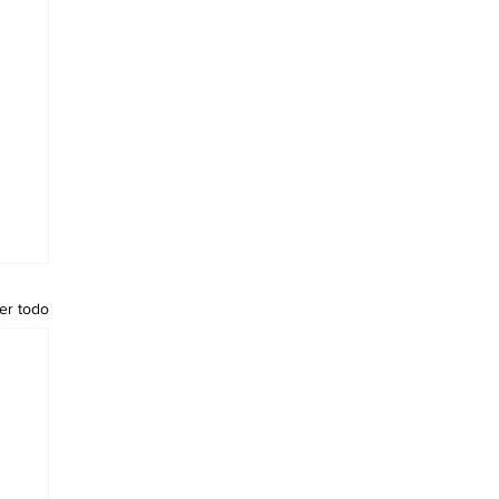
er todo