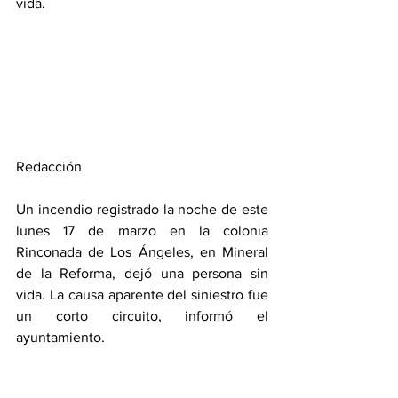
vida.
Redacción
Un incendio registrado la noche de este 
lunes 17 de marzo en la colonia 
Rinconada de Los Ángeles, en Mineral 
de la Reforma, dejó una persona sin 
vida. La causa aparente del siniestro fue 
un corto circuito, informó el 
ayuntamiento.