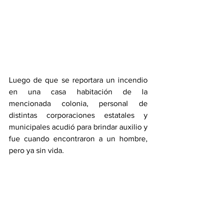
Luego de que se reportara un incendio 
en una casa habitación de la 
mencionada colonia, personal de 
distintas corporaciones estatales y 
municipales acudió para brindar auxilio y 
fue cuando encontraron a un hombre, 
pero ya sin vida.