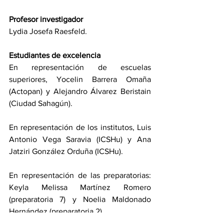
Profesor investigador
Lydia Josefa Raesfeld.
Estudiantes de excelencia
En representación de escuelas 
superiores, Yocelin Barrera Omaña 
(Actopan) y Alejandro Álvarez Beristain 
(Ciudad Sahagún).
En representación de los institutos, Luis 
Antonio Vega Saravia (ICSHu) y Ana 
Jatziri González Orduña (ICSHu).
En representación de las preparatorias: 
Keyla Melissa Martínez Romero 
(preparatoria 7) y Noelia Maldonado 
Hernández (preparatoria 2).