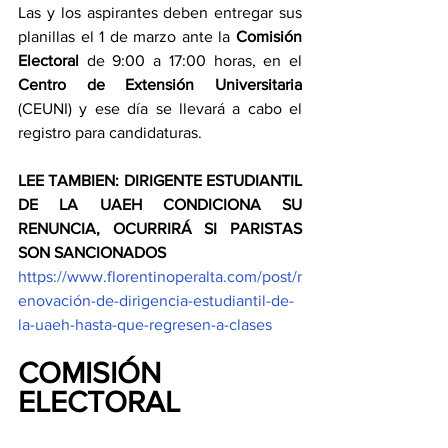
Las y los aspirantes deben entregar sus 
planillas el 1 de marzo ante la 
Comisión 
Electoral
 de 9:00 a 17:00 horas, en el 
Centro de Extensión Universitaria
(CEUNI) y ese día se llevará a cabo el 
registro para candidaturas.
LEE TAMBIEN: DIRIGENTE ESTUDIANTIL 
DE LA UAEH CONDICIONA SU 
RENUNCIA, OCURRIRÁ SI PARISTAS 
SON SANCIONADOS
https://www.florentinoperalta.com/post/r
enovación-de-dirigencia-estudiantil-de-
la-uaeh-hasta-que-regresen-a-clases
COMISIÓN 
ELECTORAL