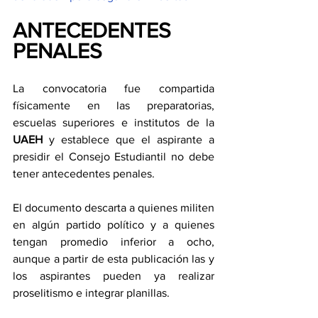
ANTECEDENTES 
PENALES
La convocatoria fue compartida 
físicamente en las preparatorias, 
escuelas superiores e institutos de la 
UAEH 
y establece que el aspirante a 
presidir el Consejo Estudiantil no debe 
tener antecedentes penales.
El documento descarta a quienes militen 
en algún partido político y a quienes 
tengan promedio inferior a ocho, 
aunque a partir de esta publicación las y 
los aspirantes pueden ya realizar 
proselitismo e integrar planillas.