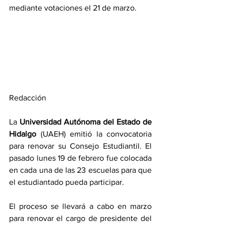
mediante votaciones el 21 de marzo.
Redacción
La 
Universidad Autónoma del Estado de 
Hidalgo
 (UAEH) emitió la convocatoria 
para renovar su Consejo Estudiantil. El 
pasado lunes 19 de febrero fue colocada 
en cada una de las 23 escuelas para que 
el estudiantado pueda participar.
El proceso se llevará a cabo en marzo 
para renovar el cargo de presidente del 