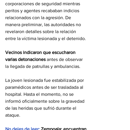
corporaciones de seguridad mientras 
peritos y agentes recababan indicios 
relacionados con la agresión. De 
manera preliminar, las autoridades no 
revelaron detalles sobre la relación 
entre la víctima lesionada y el detenido.
Vecinos indicaron que escucharon 
varias detonaciones
 antes de observar 
la llegada de patrullas y ambulancias.
La joven lesionada fue estabilizada por 
paramédicos antes de ser trasladada al 
hospital. Hasta el momento, no se 
informó oficialmente sobre la gravedad 
de las heridas que sufrió durante el 
ataque.
No dejes de leer: 
Zempoala: encuentran 