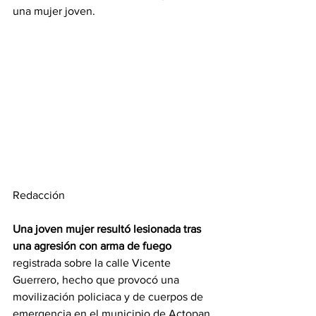
una mujer joven.
Redacción 
Una joven mujer resultó lesionada tras 
una agresión con arma de fuego
registrada sobre la calle Vicente 
Guerrero, hecho que provocó una 
movilización policiaca y de cuerpos de 
emergencia en el municipio de Actopan.