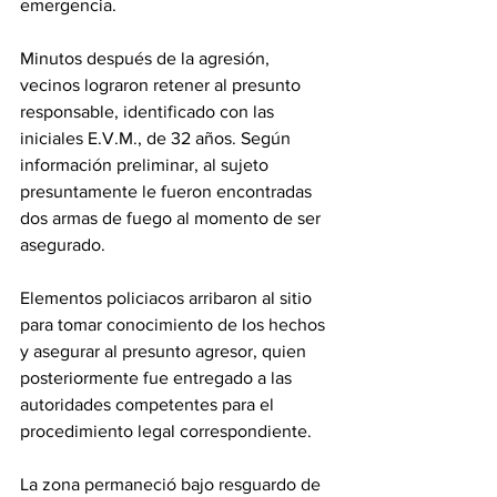
emergencia.
Minutos después de la agresión, 
vecinos lograron retener al presunto 
responsable, identificado con las 
iniciales E.V.M., de 32 años. Según 
información preliminar, al sujeto 
presuntamente le fueron encontradas 
dos armas de fuego al momento de ser 
asegurado.
Elementos policiacos arribaron al sitio 
para tomar conocimiento de los hechos 
y asegurar al presunto agresor, quien 
posteriormente fue entregado a las 
autoridades competentes para el 
procedimiento legal correspondiente.
La zona permaneció bajo resguardo de 