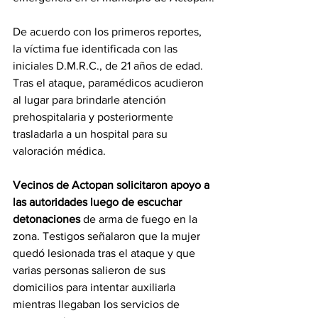
De acuerdo con los primeros reportes, 
la víctima fue identificada con las 
iniciales D.M.R.C., de 21 años de edad. 
Tras el ataque, paramédicos acudieron 
al lugar para brindarle atención 
prehospitalaria y posteriormente 
trasladarla a un hospital para su 
valoración médica.
Vecinos de Actopan solicitaron apoyo a 
las autoridades luego de escuchar 
detonaciones 
de arma de fuego en la 
zona. Testigos señalaron que la mujer 
quedó lesionada tras el ataque y que 
varias personas salieron de sus 
domicilios para intentar auxiliarla 
mientras llegaban los servicios de 