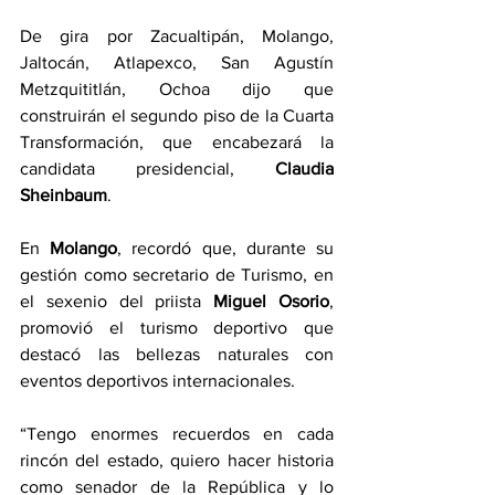
De gira por Zacualtipán, Molango, 
Jaltocán, Atlapexco, San Agustín 
Metzquititlán, Ochoa dijo que 
construirán el segundo piso de la Cuarta 
Transformación, que encabezará la 
candidata presidencial, 
Claudia 
Sheinbaum
.
En 
Molango
, recordó que, durante su 
gestión como secretario de Turismo, en 
el sexenio del priista 
Miguel Osorio
, 
promovió el turismo deportivo que 
destacó las bellezas naturales con 
eventos deportivos internacionales.
“Tengo enormes recuerdos en cada 
rincón del estado, quiero hacer historia 
como senador de la República y lo 