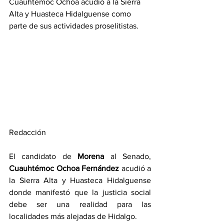
Cuauhtémoc Ochoa acudió a la Sierra 
Alta y Huasteca Hidalguense como 
parte de sus actividades proselitistas.
Redacción
El candidato de 
Morena 
al Senado, 
Cuauhtémoc Ochoa Fernández
 acudió a 
la Sierra Alta y Huasteca Hidalguense 
donde manifestó que la justicia social 
debe ser una realidad para las 
localidades más alejadas de Hidalgo.