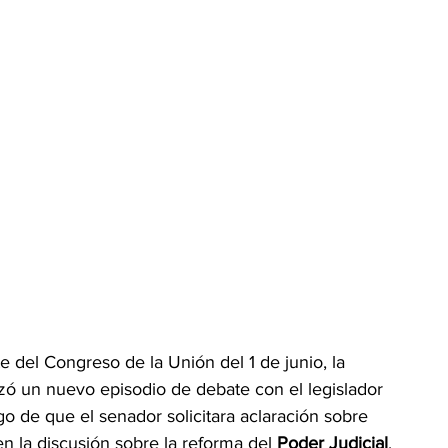
 del Congreso de la Unión del 1 de junio, la 
zó un nuevo episodio de debate con el legislador 
ego de que el senador solicitara aclaración sobre 
en la discusión sobre la reforma del 
Poder Judicial
.