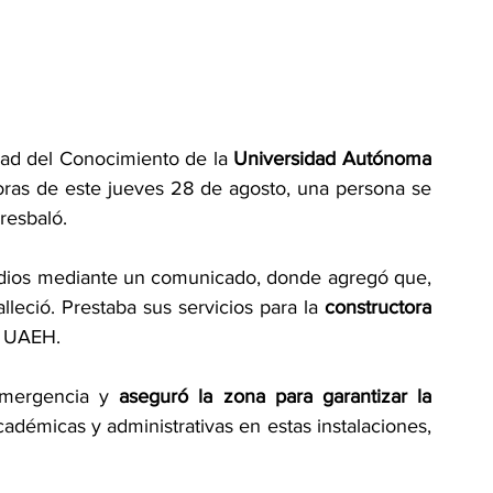
ad del Conocimiento de la 
Universidad Autónoma 
oras de este jueves 28 de agosto, una persona se 
resbaló.
udios mediante un comunicado, donde agregó que, 
lleció. Prestaba sus servicios para la 
constructora 
e UAEH.
emergencia y 
aseguró la zona para garantizar la 
adémicas y administrativas en estas instalaciones, 