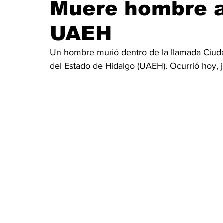
Muere hombre al
UAEH
Un hombre murió dentro de la llamada Ciud
del Estado de Hidalgo (UAEH). Ocurrió hoy, 