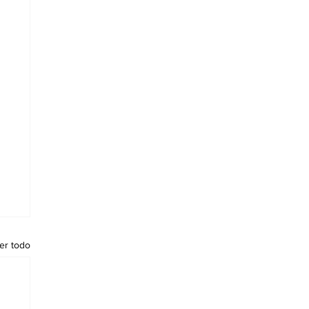
er todo