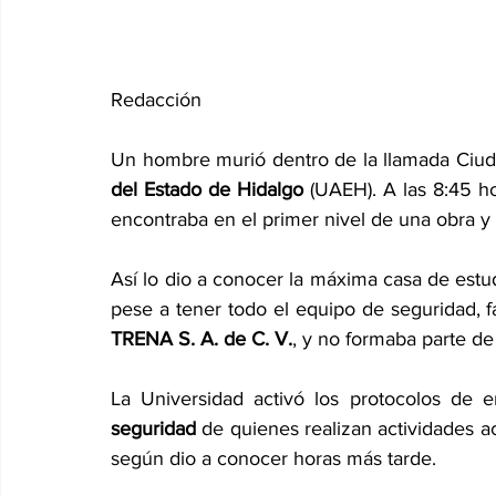
Redacción
Un hombre murió dentro de la llamada Ciud
del Estado de Hidalgo
 (UAEH). A las 8:45 h
encontraba en el primer nivel de una obra y 
Así lo dio a conocer la máxima casa de est
pese a tener todo el equipo de seguridad, fa
TRENA S. A. de C. V.
, y no formaba parte d
La Universidad activó los protocolos de 
seguridad
 de quienes realizan actividades ac
según dio a conocer horas más tarde.