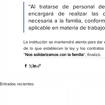
“Al tratarse de personal d
encargará de realizar las d
necesaria a la familia, conform
aplicable en materia de trabajo
La institución se mantendrá atenta para da
de lo que establecen la ley y los contratos
“
Nos solidarizamos con la familia
”, finalizó.
Entradas recientes