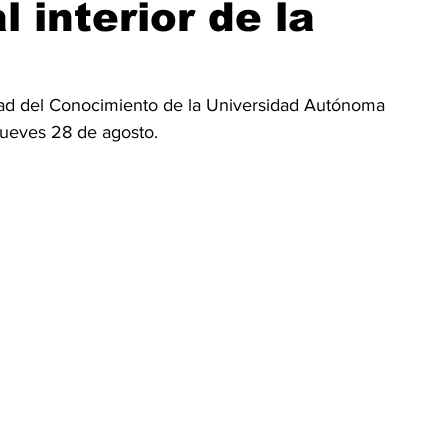
 interior de la
ad del Conocimiento de la Universidad Autónoma 
jueves 28 de agosto.