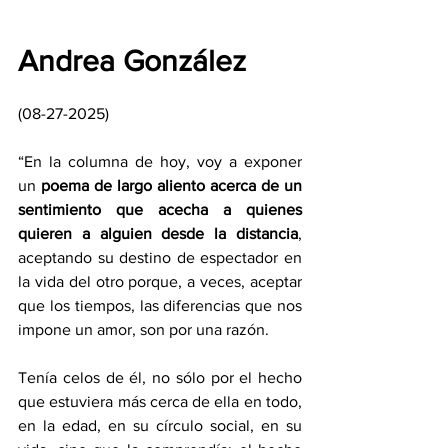
Andrea González
(08-27-2025)
“En la columna de hoy, voy a exponer 
un 
poema de largo aliento acerca de un 
sentimiento que acecha a quienes 
quieren a alguien desde la distancia
, 
aceptando su destino de espectador en 
la vida del otro porque, a veces, aceptar 
que los tiempos, las diferencias que nos 
impone un amor, son por una razón.
Tenía celos de él, no sólo por el hecho 
que estuviera más cerca de ella en todo, 
en la edad, en su círculo social, en su 