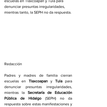
escuelas en Tlaxcoapan y Tula para 
denunciar presuntas irregularidades, 
mientras tanto, la SEPH no da respuesta.
Redacción
Padres y madres de familia cierran 
escuelas en 
Tlaxcoapan 
y 
Tula 
para 
denunciar presuntas irregularidades, 
mientras la 
Secretaría de Educación 
Pública de Hidalgo
 (SEPH) no da 
respuesta sobre estas manifestaciones y 