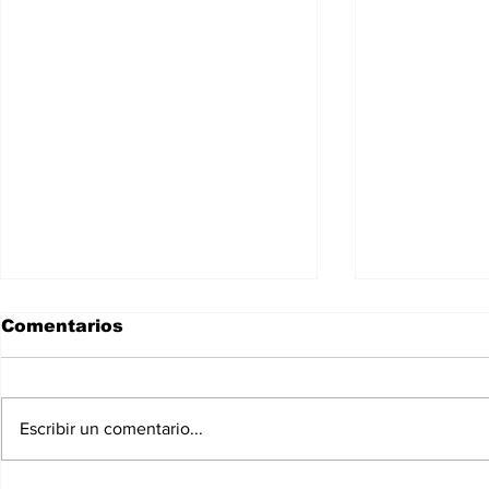
Comentarios
Escribir un comentario...