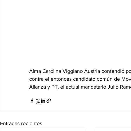
Alma Carolina Viggiano Austria contendió po
contra el entonces candidato común de Mov
Alianza y PT, el actual mandatario Julio Ra
Entradas recientes