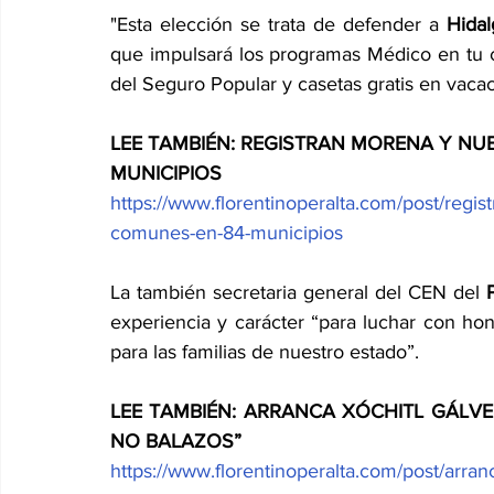
"Esta elección se trata de defender a 
Hidal
que impulsará los programas Médico en tu c
del Seguro Popular y casetas gratis en vaca
LEE TAMBIÉN: REGISTRAN MORENA Y NU
MUNICIPIOS
https://www.florentinoperalta.com/post/regis
comunes-en-84-municipios
La también secretaria general del CEN del 
experiencia y carácter “para luchar con hon
para las familias de nuestro estado”.
LEE TAMBIÉN: ARRANCA XÓCHITL GÁLVE
NO BALAZOS”
https://www.florentinoperalta.com/post/arran