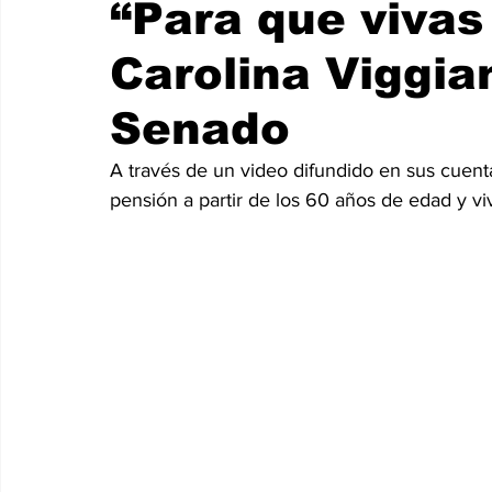
“Para que vivas 
Carolina Viggi
Senado
A través de un video difundido en sus cuent
pensión a partir de los 60 años de edad y vi