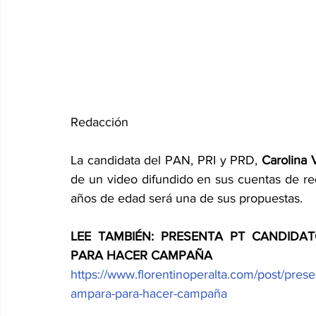
Redacción
La candidata del PAN, PRI y PRD, 
Carolina 
de un video difundido en sus cuentas de rede
años de edad será una de sus propuestas.
LEE TAMBIÉN: PRESENTA PT CANDIDA
PARA HACER CAMPAÑA
https://www.florentinoperalta.com/post/pres
ampara-para-hacer-campaña