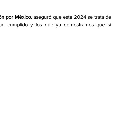
ón por México
, aseguró que este 2024 se trata de 
han cumplido y los que ya demostramos que sí 