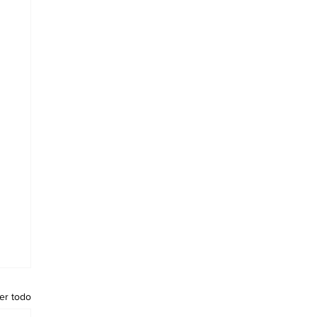
er todo