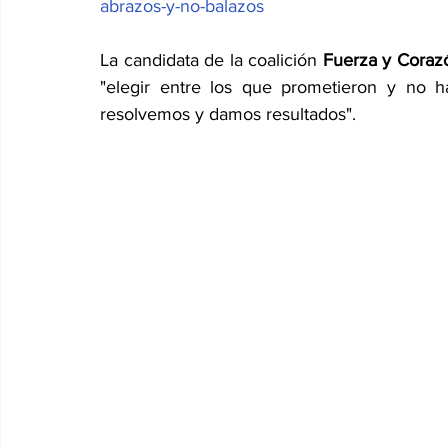
abrazos-y-no-balazos
La candidata de la coalición 
Fuerza y Coraz
"elegir entre los que prometieron y no 
resolvemos y damos resultados".