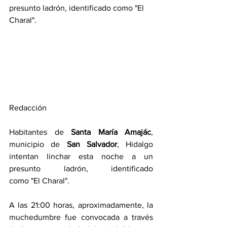
presunto ladrón, identificado como "El 
Charal".
Redacción
Habitantes de 
Santa María Amajác
, 
municipio de 
San Salvador
, Hidalgo 
intentan linchar esta noche a un 
presunto ladrón, identificado 
como "El Charal".
A las 21:00 horas, aproximadamente, la 
muchedumbre fue convocada a través 