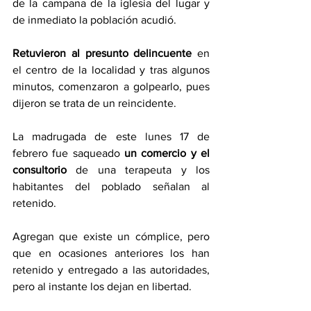
de la campana de la iglesia del lugar y 
de inmediato la población acudió.
Retuvieron al presunto delincuente
 en 
el centro de la localidad y tras algunos 
minutos, comenzaron a golpearlo, pues 
dijeron se trata de un reincidente.
La madrugada de este lunes 17 de 
febrero fue saqueado 
un comercio y el 
consultorio 
de una terapeuta y los 
habitantes del poblado señalan al 
retenido.
Agregan que existe un cómplice, pero 
que en ocasiones anteriores los han 
retenido y entregado a las autoridades, 
pero al instante los dejan en libertad.