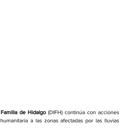
 Familia de Hidalgo
 (DIFH) continúa con acciones 
manitaria a las zonas afectadas por las lluvias 