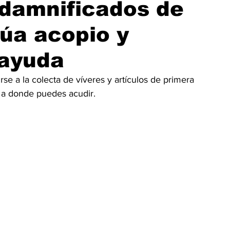
 damnificados de
úa acopio y
 ayuda
se a la colecta de víveres y artículos de primera 
 a donde puedes acudir.