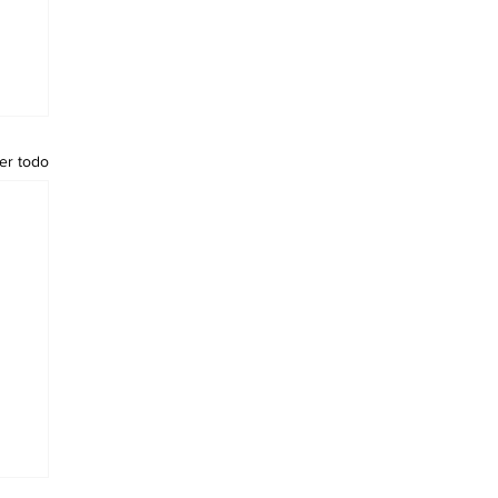
er todo