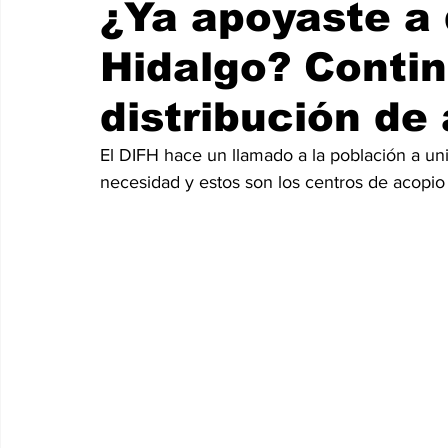
¿Ya apoyaste a
Hidalgo? Contin
distribución de
El DIFH hace un llamado a la población a unir
necesidad y estos son los centros de acopio