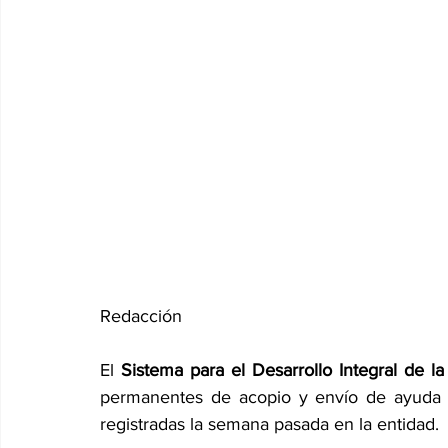
Redacción
El 
Sistema para el Desarrollo Integral de la
permanentes de acopio y envío de ayuda hu
registradas la semana pasada en la entidad.