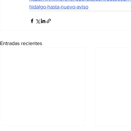
hidalgo-hasta-nuevo-aviso
Entradas recientes