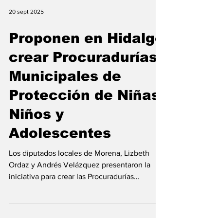
20 sept 2025
Proponen en Hidalgo
crear Procuradurías
Municipales de
Protección de Niñas,
Niños y
Adolescentes
Los diputados locales de Morena, Lizbeth
Ordaz y Andrés Velázquez presentaron la