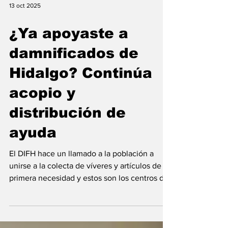
13 oct 2025
¿Ya apoyaste a
damnificados de
Hidalgo? Continúa
acopio y
distribución de
ayuda
El DIFH hace un llamado a la población a
unirse a la colecta de víveres y artículos de
primera necesidad y estos son los centros de
acopio a donde puedes acudir. Redacción El