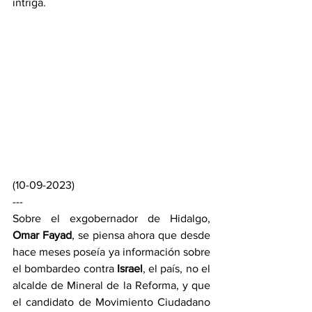
intriga. 
(10-09-2023)
---
Sobre el exgobernador de Hidalgo, 
Omar Fayad
, se piensa ahora que desde 
hace meses poseía ya información sobre 
el bombardeo contra 
Israel
, el país, no el 
alcalde de Mineral de la Reforma, y que 
el candidato de Movimiento Ciudadano 