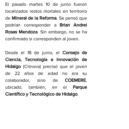
El pasado martes 10 de junio fueron 
localizados restos mortales en territorio 
de 
Mineral de la Reforma
. Se pensó que 
podrían corresponder a 
Brian Andrei 
Rosas Mendoza
. Sin embargo, no se ha 
confirmado si corresponden al joven.
Desde el 18 de junio, el 
Consejo de 
Ciencia, Tecnología e Innovación de 
Hidalgo
 (Citnova) precisó que el joven 
de 22 años de edad no era su 
colaborador, sino de 
COEMERE
, 
ubicado, también, en el 
Parque 
Científico y Tecnológico de Hidalgo
.