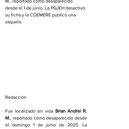
M., reportado como desaparecido 
desde el 1 de junio. La PGJEH desactivó 
su ficha y la COEMERE publicó una 
esquela.
Redacción
Fue localizado sin vida
 Brian Andrei R. 
M.
, reportado como desaparecido desde 
el domingo 1 de junio de 2025. La 