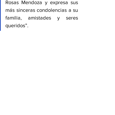
Rosas Mendoza y expresa sus 
más sinceras condolencias a su 
familia, amistades y seres 
queridos”.