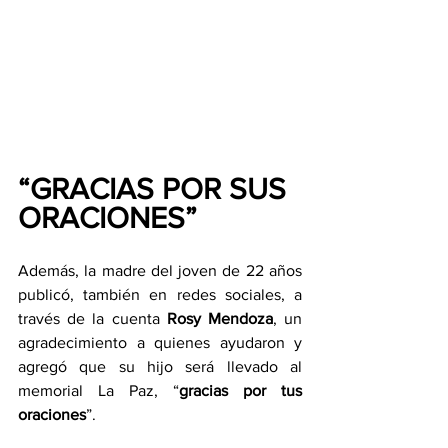
“GRACIAS POR SUS 
ORACIONES”
Además, la madre del joven de 22 años 
publicó, también en redes sociales, a 
través de la cuenta 
Rosy Mendoza
, un 
agradecimiento a quienes ayudaron y 
agregó que su hijo será llevado al 
memorial La Paz, “
gracias por tus 
oraciones
”.