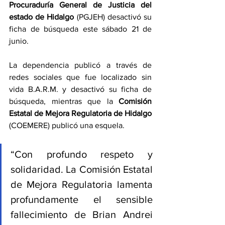
Procuraduría General de Justicia del 
estado de Hidalgo
 (PGJEH) desactivó su 
ficha de búsqueda este sábado 21 de 
junio.
La dependencia publicó a través de 
redes sociales que fue localizado sin 
vida B.A.R.M. y desactivó su ficha de 
búsqueda, mientras que la 
Comisión 
Estatal de Mejora Regulatoria de Hidalgo
(COEMERE) publicó una esquela.
“Con profundo respeto y 
solidaridad. La Comisión Estatal 
de Mejora Regulatoria lamenta 
profundamente el sensible 
fallecimiento de Brian Andrei 