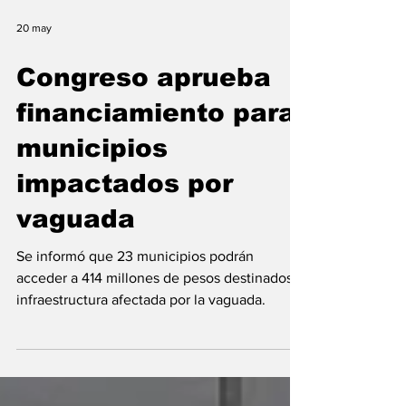
20 may
Congreso aprueba
financiamiento para
municipios
impactados por
vaguada
Se informó que 23 municipios podrán
acceder a 414 millones de pesos destinados a
infraestructura afectada por la vaguada.