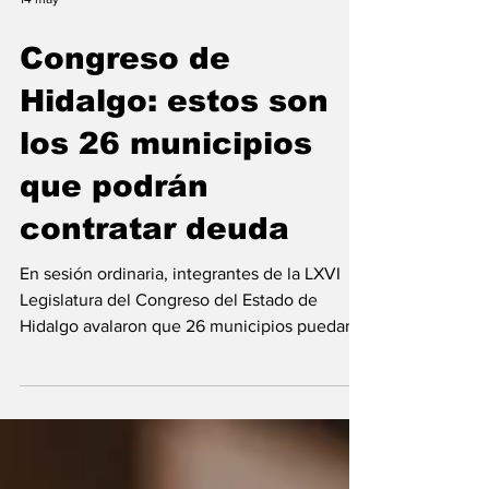
14 may
Congreso de
Hidalgo: estos son
los 26 municipios
que podrán
contratar deuda
En sesión ordinaria, integrantes de la LXVI
Legislatura del Congreso del Estado de
Hidalgo avalaron que 26 municipios puedan
gestionar y contratar deuda.