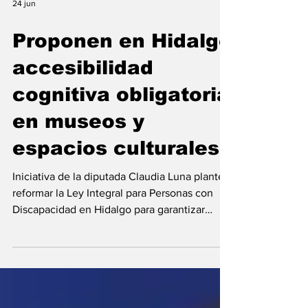
24 jun
Proponen en Hidalgo
accesibilidad
cognitiva obligatoria
en museos y
espacios culturales
Iniciativa de la diputada Claudia Luna plantea
reformar la Ley Integral para Personas con
Discapacidad en Hidalgo para garantizar
comprensión en espacios culturales.