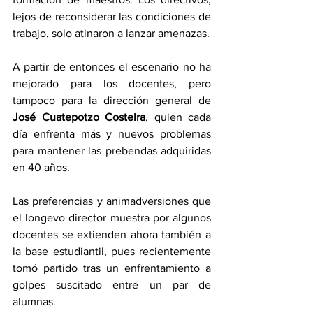
lejos de reconsiderar las condiciones de 
trabajo, solo atinaron a lanzar amenazas.
A partir de entonces el escenario no ha 
mejorado para los docentes, pero 
tampoco para la dirección general de 
José Cuatepotzo Costeira
, quien cada 
día enfrenta más y nuevos problemas 
para mantener las prebendas adquiridas 
en 40 años.
Las preferencias y animadversiones que 
el longevo director muestra por algunos 
docentes se extienden ahora también a 
la base estudiantil, pues recientemente 
tomó partido tras un enfrentamiento a 
golpes suscitado entre un par de 
alumnas. 