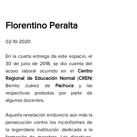
Florentino Peralta
02-10-2020
En la cuarta entrega de este espacio, el 
30 de julio de 2018, se dio cuenta del 
acoso laboral ocurrido en el 
Centro 
Regional de Educación Normal
 (
CREN
) 
Benito Juárez de 
Pachuca
 y las 
respectivas protestas por parte de 
algunos docentes.
Aquella revelación endureció aún más la 
persecución contra los inconformes de 
la legendaria institución dedicada a la 
formación de maestros. Los directivos, 