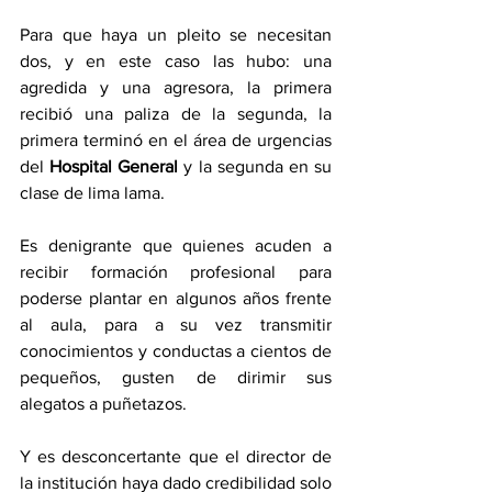
Para que haya un pleito se necesitan 
dos, y en este caso las hubo: una 
agredida y una agresora, la primera 
recibió una paliza de la segunda, la 
primera terminó en el área de urgencias 
del 
Hospital General
 y la segunda en su 
clase de lima lama.   
Es denigrante que quienes acuden a 
recibir formación profesional para 
poderse plantar en algunos años frente 
al aula, para a su vez transmitir 
conocimientos y conductas a cientos de 
pequeños, gusten de dirimir sus 
alegatos a puñetazos.  
Y es desconcertante que el director de 
la institución haya dado credibilidad solo 