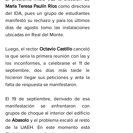
María Teresa Paulín Ríos
 como directora 
del IDA, pues un grupo de estudiantes 
manifestó su rechazo y para los últimos 
días de agosto tomo las instalaciones 
ubicadas en Real del Monte.
Luego, el rector 
Octavio Castillo
 canceló 
la que sería la primera reunión con las y 
los inconformes, a celebrarse el 11 de 
septiembre, dos días más tarde le 
hicieron llegar sus peticiones y ante la 
falta de respuesta se manifestaron.
El 19 de septiembre, derivado de esa 
manifestación se enfrentaron con 
grupos de choque al interior del edificio 
de 
Abasolo 
y el problema escaló al resto 
de la UAEH. En este momento está 