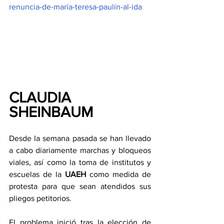
renuncia-de-maría-teresa-paulín-al-ida
CLAUDIA 
SHEINBAUM
Desde la semana pasada se han llevado 
a cabo diariamente marchas y bloqueos 
viales, así como la toma de institutos y 
escuelas de la 
UAEH 
como medida de 
protesta para que sean atendidos sus 
pliegos petitorios.
El problema inició tras la elección de 