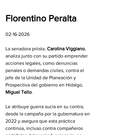
Florentino Peralta
02-16-2026
La senadora priista, 
Carolina Viggiano
, 
analiza junto con su partido emprender 
acciones legales, como denuncias 
penales o demandas civiles, contra el 
jefe de la Unidad de Planeación y 
Prospectiva del gobierno en Hidalgo, 
Miguel Tello
.
Le atribuye guerra sucia en su contra, 
desde la campaña por la gubernatura en 
2022 y asegura que esta práctica 
continúa, incluso contra compañeros 