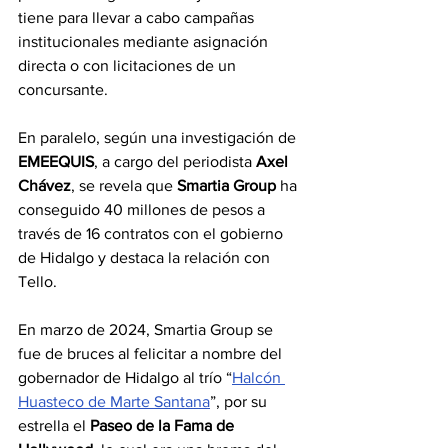
tiene para llevar a cabo campañas 
institucionales mediante asignación 
directa o con licitaciones de un 
concursante.
En paralelo, según una investigación de 
EMEEQUIS
, a cargo del periodista 
Axel 
Chávez
, se revela que 
Smartia Group
 ha 
conseguido 40 millones de pesos a 
través de 16 contratos con el gobierno 
de Hidalgo y destaca la relación con 
Tello.
En marzo de 2024, Smartia Group se 
fue de bruces al felicitar a nombre del 
gobernador de Hidalgo al trío “
Halcón 
Huasteco de Marte Santana
”, por su 
estrella el 
Paseo de la Fama de 