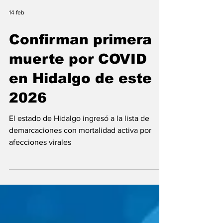
14 feb
Confirman primera
muerte por COVID
en Hidalgo de este
2026
El estado de Hidalgo ingresó a la lista de
demarcaciones con mortalidad activa por
afecciones virales